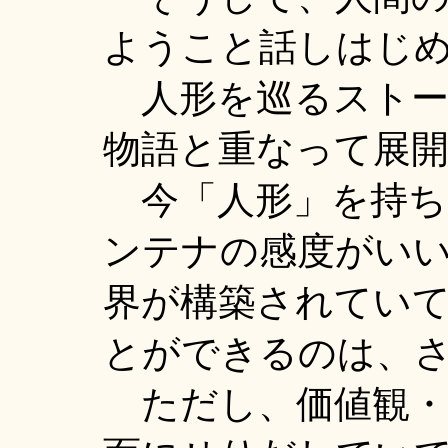
ようこと話しはじ
人形を巡るストー
物語と重なって展
今「人形」を持ち
ンテナの感度がい
界が構築されてい
とができるのは、
ただし、価値観・