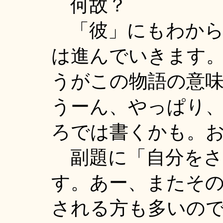
何故？
「彼」にもわから
は進んでいきます
うがこの物語の意
うーん、やっぱり
ろでは書くかも。
副題に「自分をさ
す。あー、またそ
される方も多いの