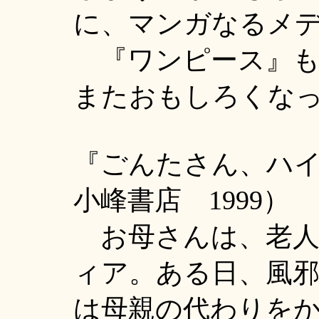
に、マンガなるメ
『ワンピース』も
またおもしろくな
『ごんたさん、ハ
小峰書店 1999）
お母さんは、老人
ィア。ある日、風
は母親の代わりを