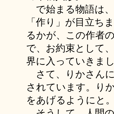
で始まる物語は、
「作り」が目立ち
るかが、この作者
で、お約束として
界に入っていきま
さて、りかさんに
されています。り
をあげるようにと
そうして、人間の