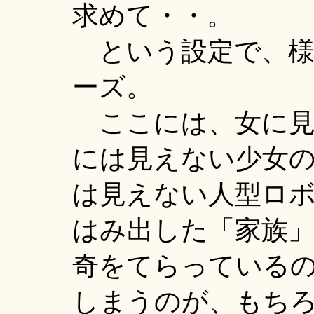
求めて・・。
という設定で、様
ーズ。
ここには、女に見
には見えない少女
は見えない人型ロ
はみ出した「家族
奇をてらっている
しまうのが、もち