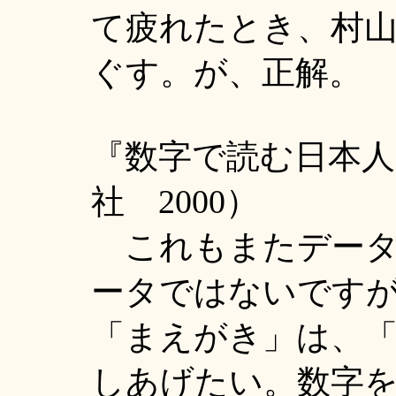
て疲れたとき、村
ぐす。が、正解。
『数字で読む日本人
社 2000）
これもまたデータ
ータではないです
「まえがき」は、
しあげたい。数字