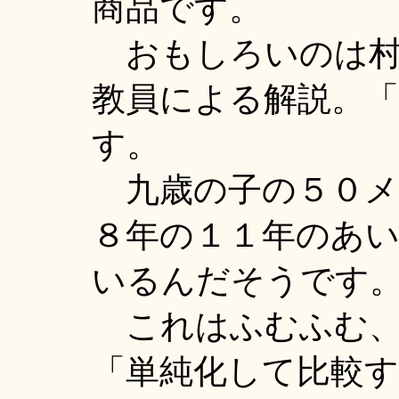
商品です。
おもしろいのは村
教員による解説。
す。
九歳の子の５０メ
８年の１１年のあ
いるんだそうです
これはふむふむ、
「単純化して比較す