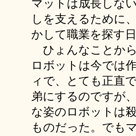
マットは成長しな
しを支えるために
かして職業を探す
ひょんなことから
ロボットは今では
ィで、とても正直
弟にするのですが
な姿のロボットは
ものだった。でも