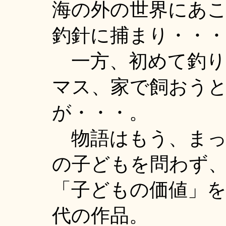
海の外の世界にあ
釣針に捕まり・・・
一方、初めて釣り
マス、家で飼おう
が・・・。
物語はもう、まっ
の子どもを問わず
「子どもの価値」
代の作品。