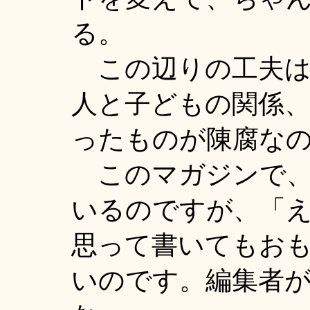
る。
この辺りの工夫は
人と子どもの関係
ったものが陳腐な
このマガジンで、
いるのですが、「
思って書いてもお
いのです。編集者