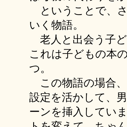
ということで、さ
いく物語。
老人と出会う子ど
これは子どもの本
つ。
この物語の場合、
設定を活かして、
ーンを挿入してい
トを変えて、ちゃ