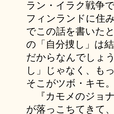
ラン・イラク戦争
フィンランドに住
でこの話を書いた
の「自分捜し」は
だからなんでしょ
し」じゃなく、も
そこがツボ・キモ
『カモメのジョナ
が落っこちてきて