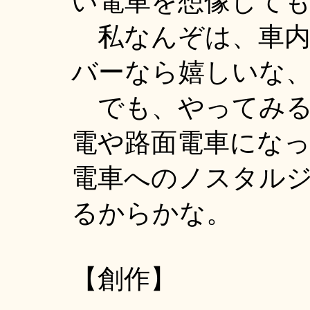
い電車を想像して
私なんぞは、車内
バーなら嬉しいな
でも、やってみる
電や路面電車にな
電車へのノスタル
るからかな。
【創作】