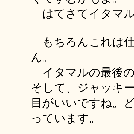
はてさてイタマル
もちろんこれは仕
ん。
イタマルの最後の
そして、ジャッキ
目がいいですね。
っています。