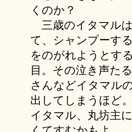
くのか？
三歳のイタマルは
て、シャンプーす
をのがれようとす
目。その泣き声た
さんなどイタマル
出してしまうほど
イタマル、丸坊主
くてすむかもよ。