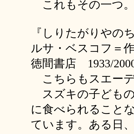
これもその一つ
『しりたがりやの
ルサ・ベスコフ＝
徳間書店 1933/200
こちらもスエーデ
スズキの子どもの
に食べられること
ています。ある日