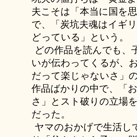
夫こそは「本当に国を思
で、「炭坑夫魂はイギ
どっている」という。
どの作品を読んでも、
いが伝わってくるが、
だって楽じゃないさ」
作品ばかりの中で、「
さ」とスト破りの立場
だった。
ヤマのおかげで生活し