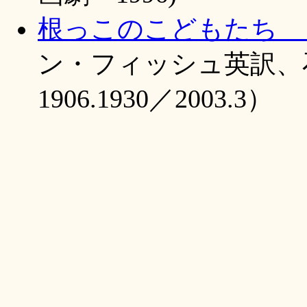
根っこのこどもたち 
ン・フィッシュ英訳
1906.1930／2003.3）